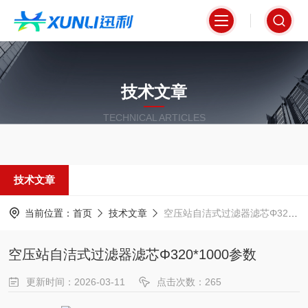
技术文章
TECHNICAL ARTICLES
技术文章
当前位置：
首页
技术文章
空压站自洁式过滤器滤芯Φ320*1000参数
空压站自洁式过滤器滤芯Φ320*1000参数
更新时间：2026-03-11
点击次数：265