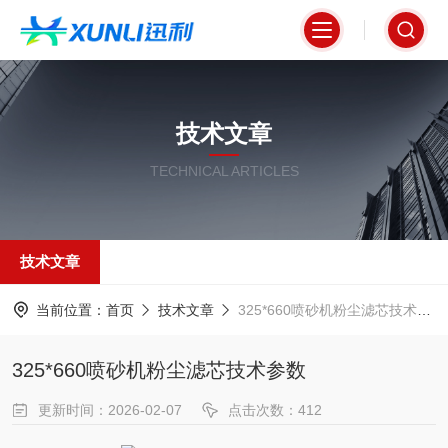
技术文章
TECHNICAL ARTICLES
技术文章
当前位置：
首页
技术文章
325*660喷砂机粉尘滤芯技术参数
325*660喷砂机粉尘滤芯技术参数
更新时间：2026-02-07
点击次数：412