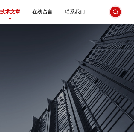
技术文章
在线留言
联系我们