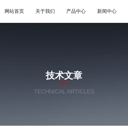
网站首页
关于我们
产品中心
新闻中心
技术文章
TECHNICAL ARTICLES