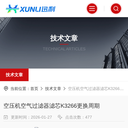
技术文章
TECHNICAL ARTICLES
技术文章
当前位置：
首页
技术文章
空压机空气过滤器滤芯K3266更换周期
空压机空气过滤器滤芯K3266更换周期
更新时间：2026-01-27
点击次数：477