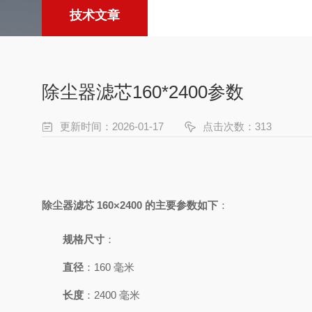
技术文章
除尘器滤芯160*2400参数
更新时间：2026-01-17
点击次数：313
除尘器滤芯 160×2400 的主要参数如下
：
规格尺寸
：
直径
：160 毫米
长度
：2400 毫米