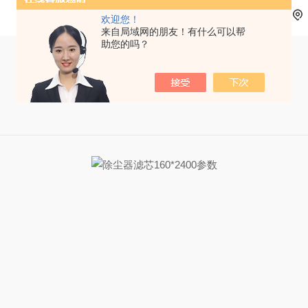
欢迎您！
来自局域网的朋友！有什么可以帮
助您的吗？