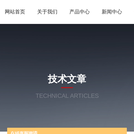
网站首页
关于我们
产品中心
新闻中心
技术文章
TECHNICAL ARTICLES