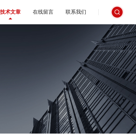
技术文章
在线留言
联系我们