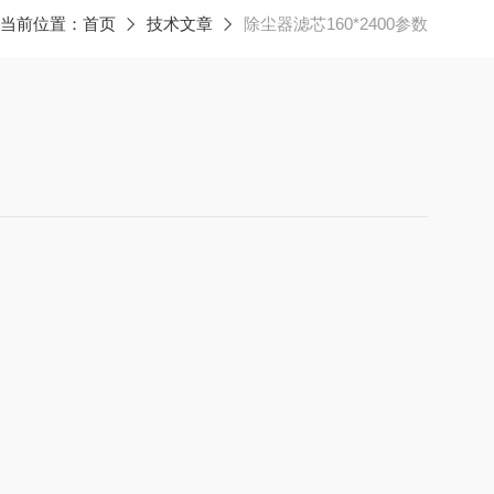
当前位置：
首页
技术文章
除尘器滤芯160*2400参数