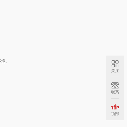
环境。
关注
联系
顶部